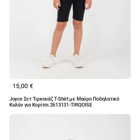
15,00
€
Joyce Σετ Τιρκουάζ T-Shirt με Μαύρο Ποδηλατικό
Κολάν για Κορίτσι 2613131-TIRQOISE