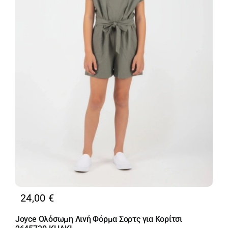
24,00
€
Joyce Ολόσωμη Λινή Φόρμα Σορτς για Κορίτσι