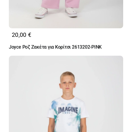
20,00
€
Joyce Ροζ Ζακέτα για Κορίτσι 2613202-PINK