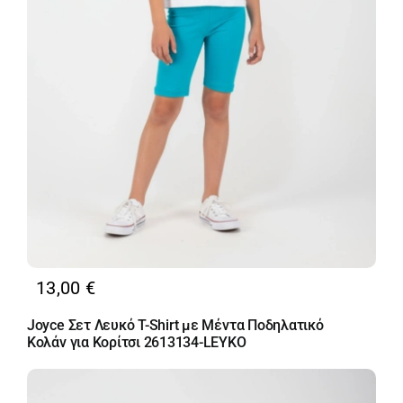
13,00
€
Joyce Σετ Λευκό T-Shirt με Μέντα Ποδηλατικό
Κολάν για Κορίτσι 2613134-LEYKO