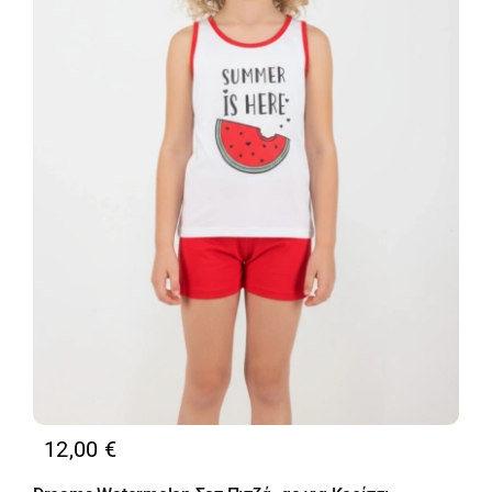
12,00
€