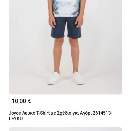
10,00
€
Joyce Λευκό T-Shirt με Σχέδιο για Αγόρι 2614513-
LEYKO