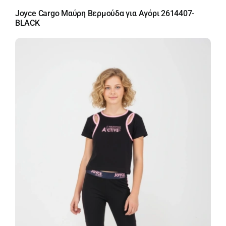
Joyce Cargo Μαύρη Βερμούδα για Αγόρι 2614407-
BLACK