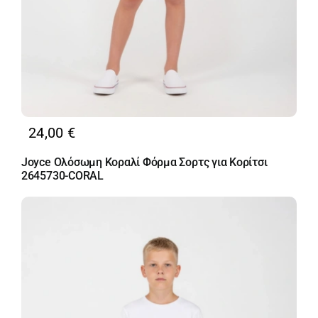
24,00
€
Joyce Ολόσωμη Κοραλί Φόρμα Σορτς για Κορίτσι
2645730-CORAL