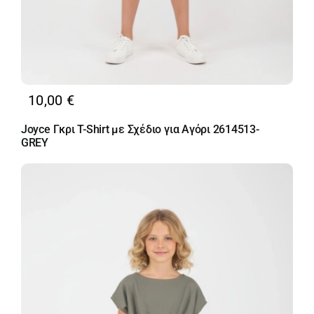
10,00
€
Joyce Γκρι T-Shirt με Σχέδιο για Αγόρι 2614513-
GREY