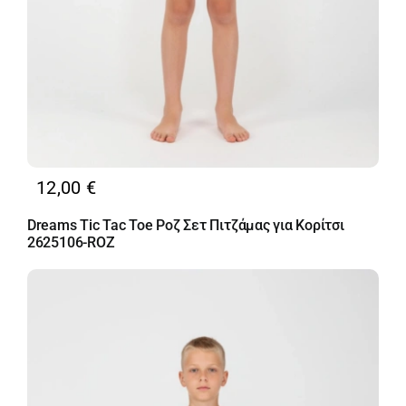
12,00
€
Dreams Tic Tac Toe Ροζ Σετ Πιτζάμας για Κορίτσι
2625106-ROZ