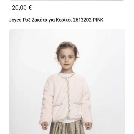
20,00
€
Joyce Ροζ Ζακέτα για Κορίτσι 2613202-PINK