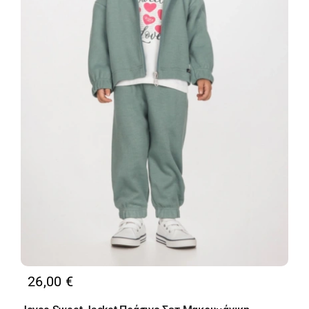
26,00
€