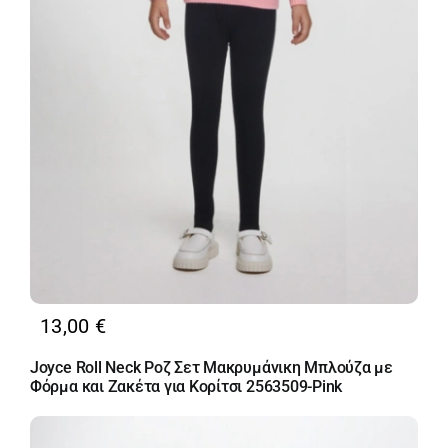
13,00
€
Joyce Roll Neck Ροζ Σετ Μακρυμάνικη Μπλούζα με
Φόρμα και Ζακέτα για Κορίτσι 2563509-Pink