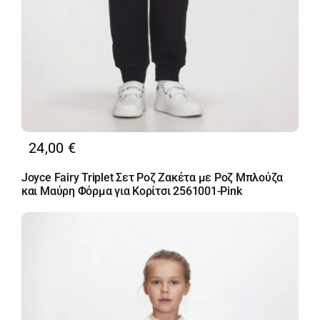
24,00
€
Joyce Fairy Triplet Σετ Ροζ Ζακέτα με Ροζ Μπλούζα
και Μαύρη Φόρμα για Κορίτσι 2561001-Pink