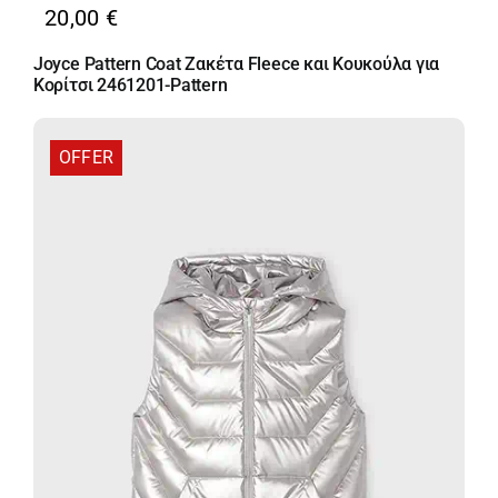
20,00
€
Joyce Pattern Coat Ζακέτα Fleece και Κουκούλα για
Κορίτσι 2461201-Pattern
OFFER