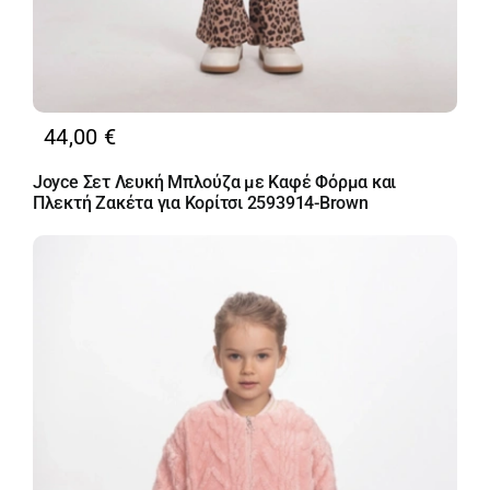
44,00
€
Joyce Σετ Λευκή Μπλούζα με Καφέ Φόρμα και
Πλεκτή Ζακέτα για Κορίτσι 2593914-Brown