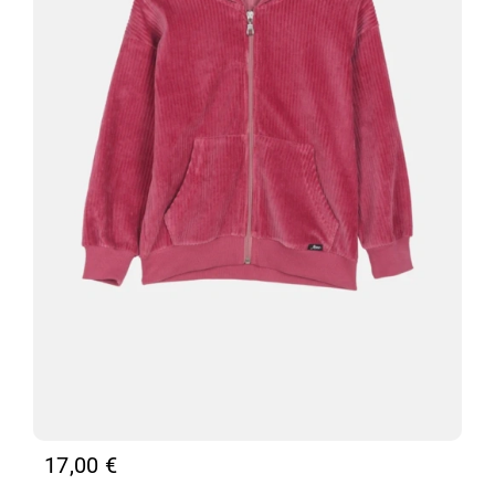
17,00
€