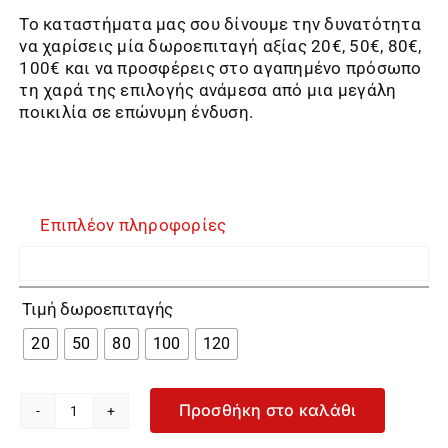
Το καταστήματα μας σου δίνουμε την δυνατότητα
να χαρίσεις μία δωροεπιταγή αξίας 20€, 50€, 80€,
100€ και να προσφέρεις στο αγαπημένο πρόσωπο
τη χαρά της επιλογής ανάμεσα από μια μεγάλη
ποικιλία σε επώνυμη ένδυση.
Επιπλέον πληροφορίες

Τιμή δωροεπιταγής
20
50
80
100
120
Προσθήκη στο καλάθι
Δωροεπιταγές
-