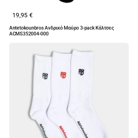
19,95
€
Antetokounbros Ανδρικό Μαύρο 3-pack Κάλτσες
ACMS352004-000