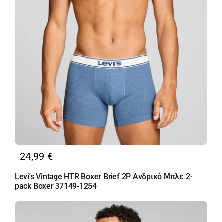
24,99
€
Levi's Vintage HTR Boxer Brief 2P Ανδρικό Μπλε 2-
pack Boxer 37149-1254