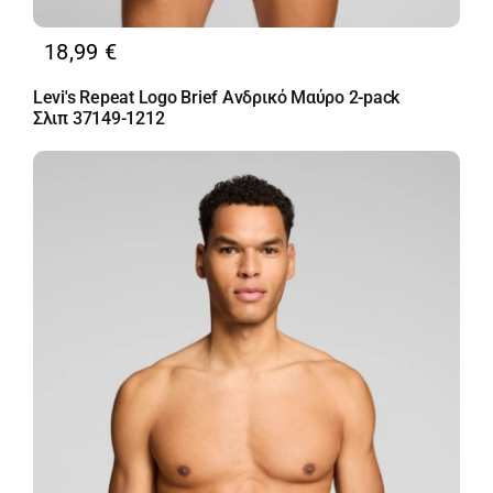
18,99
€
Levi's Repeat Logo Brief Ανδρικό Μαύρο 2-pack
Σλιπ 37149-1212