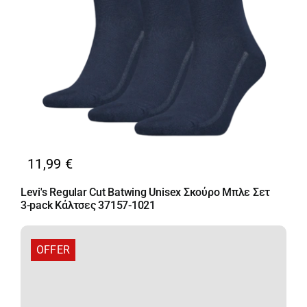
11,99
€
Levi's Regular Cut Batwing Unisex Σκούρο Μπλε Σετ
3-pack Κάλτσες 37157-1021
OFFER