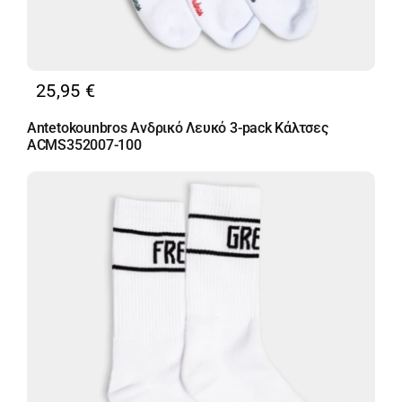
25,95
€
Antetokounbros Ανδρικό Λευκό 3-pack Κάλτσες
ACMS352007-100