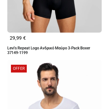
29,99
€
Levi's Repeat Logo Ανδρικό Μαύρο 3-Pack Boxer
37149-1199
OFFER