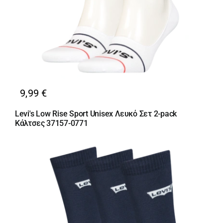
9,99
€
Levi's Low Rise Sport Unisex Λευκό Σετ 2-pack
Κάλτσες 37157-0771