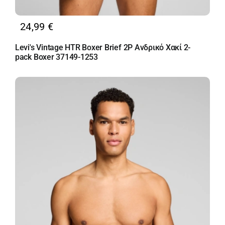
24,99
€
Levi's Vintage HTR Boxer Brief 2P Ανδρικό Χακί 2-
pack Boxer 37149-1253