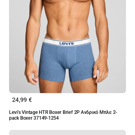
24,99
€
Levi's Vintage HTR Boxer Brief 2P Ανδρικό Μπλε 2-
pack Boxer 37149-1254