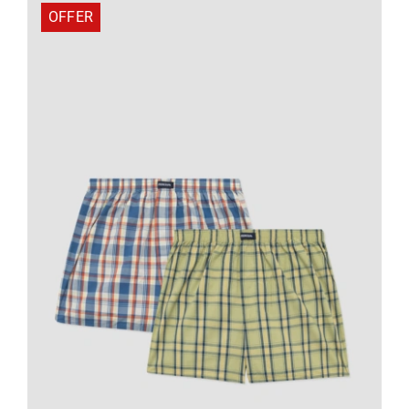
OFFER