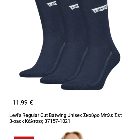
11,99
€
Levi's Regular Cut Batwing Unisex Σκούρο Μπλε Σετ
3-pack Κάλτσες 37157-1021