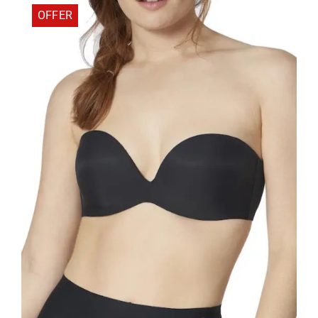
OFFER