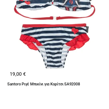
19,00
€
Santoro Ριγέ Μπικίνι για Κορίτσι SA92008