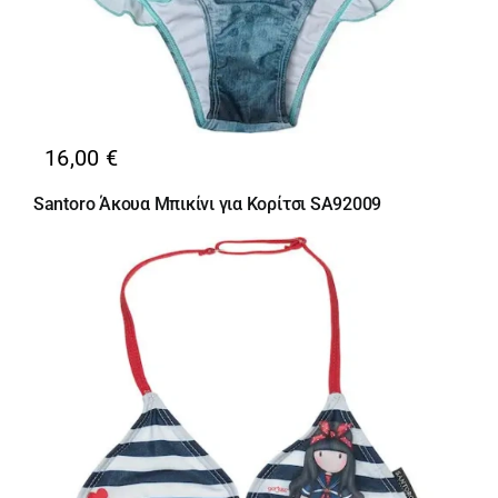
16,00
€
Santoro Άκουα Μπικίνι για Κορίτσι SA92009