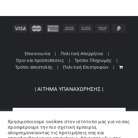
Επικοινωνία
Πολιτική Απορρήτου
Όροι και προϋποθέσεις
Τρόποι Πληρωμής
Τρόποι αποστολής
Πολιτική Επιστροφών
| ΑΙΤΗΜΑ ΥΠΑΝΑΧΩΡΗΣΗΣ |
Χρησιμοποιούμε cookies στον ιστότοπo μας για να σας
προσφέρουμε την πιο σχετική εμπειρία,
απομνημονεύοντας τις προτιμήσεις σας και