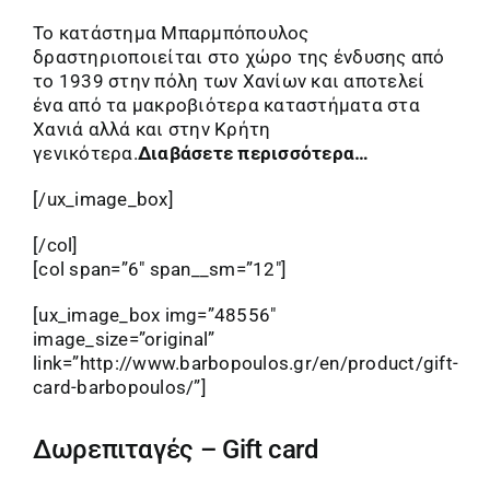
Το κατάστημα Μπαρμπόπουλος
δραστηριοποιείται στο χώρο της ένδυσης από
το 1939 στην πόλη των Χανίων και αποτελεί
ένα από τα μακροβιότερα καταστήματα στα
Χανιά αλλά και στην Κρήτη
γενικότερα.
Διαβάσετε περισσότερα…
[/ux_image_box]
[/col]
[col span=”6″ span__sm=”12″]
[ux_image_box img=”48556″
image_size=”original”
link=”http://www.barbopoulos.gr/en/product/gift-
card-barbopoulos/”]
Δωρεπιταγές – Gift card