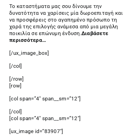
Το καταστήματα μας σου δίνουμε την
δυνατότητα να χαρίσεις μία δωροεπιταγή και
να προσφέρεις στο αγαπημένο πρόσωπο τη
χαρά της επιλογής ανάμεσα από μια μεγάλη
ποικιλία σε επώνυμη ένδυση.
Διαβάσετε
περισσότερα…
[/ux_image_box]
[/col]
[/row]
[row]
[col span=”4″ span__sm=”12″]
[/col]
[col span=”4″ span__sm=”12″]
[ux_image id=”83907″]