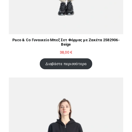
Paco & Co Γυναικείο Μπεζ Σετ Φόρμας με Ζακέτα 2582906-
Beige
38,00
€
Διαβάστε περισσότερα