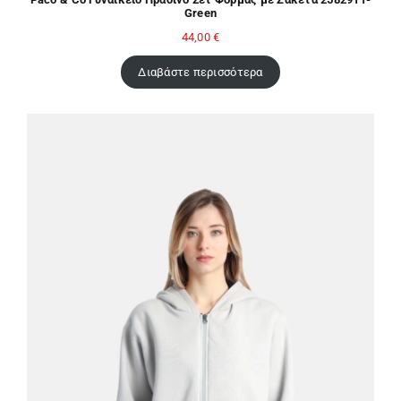
Green
44,00
€
Διαβάστε περισσότερα