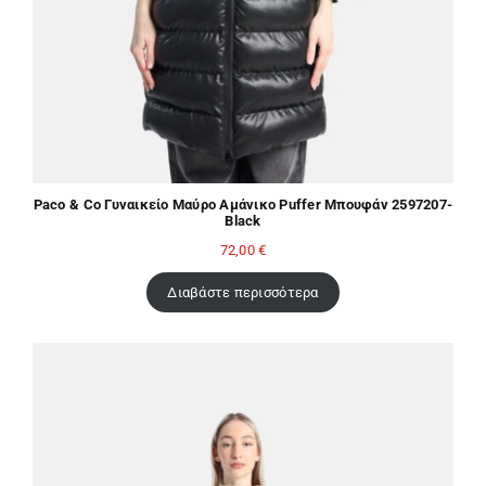
Paco & Co Γυναικείο Μαύρο Αμάνικο Puffer Μπουφάν 2597207-
Black
72,00
€
Διαβάστε περισσότερα