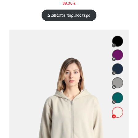
38,00
€
Διαβάστε περισσότερα