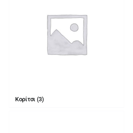
Κορίτσι
(3)