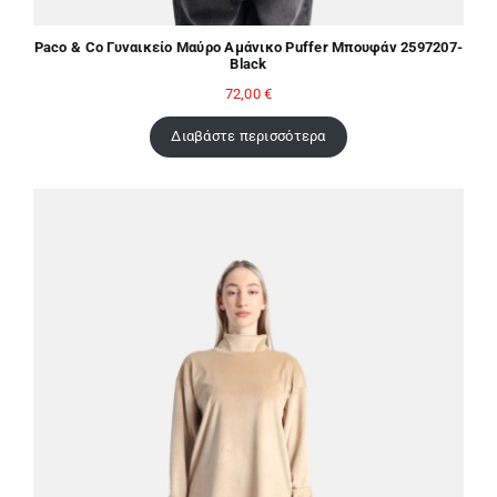
Paco & Co Γυναικείο Μαύρο Αμάνικο Puffer Μπουφάν 2597207-
Black
72,00
€
Διαβάστε περισσότερα