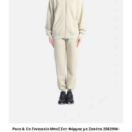
Paco & Co Γυναικείο Μπεζ Σετ Φόρμας με Ζακέτα 2582906-