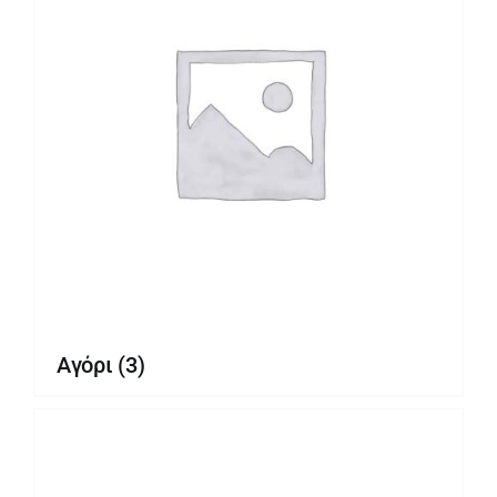
Αγόρι
(3)