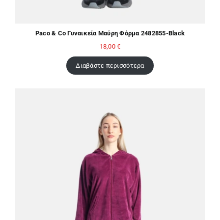
Paco & Co Γυναικεία Μαύρη Φόρμα 2482855-Black
18,00
€
Διαβάστε περισσότερα