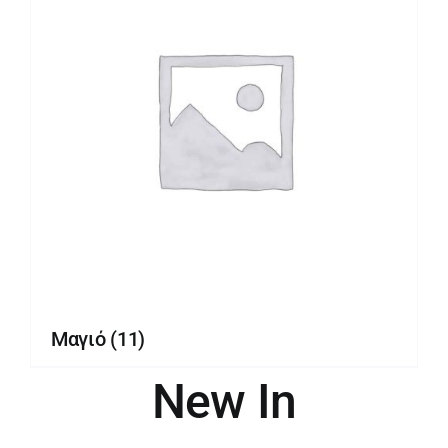
Μαγιό
(11)
New In