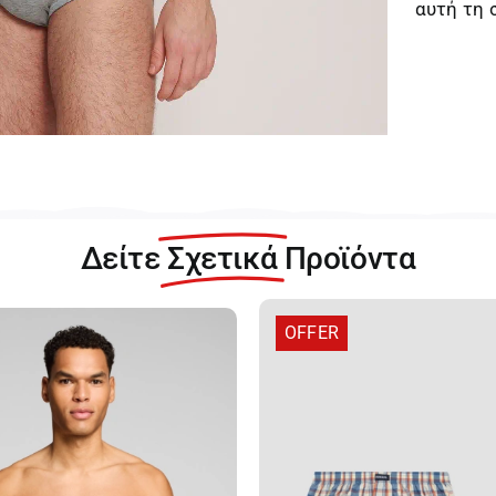
αυτή τη 
Δείτε
Σχετικά
Προϊόντα
OFFER