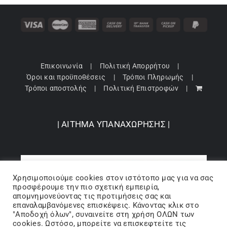
Επικοινωνία
Πολιτική Απορρήτου
Όροι και προϋποθέσεις
Τρόποι Πληρωμής
Τρόποι αποστολής
Πολιτική Επιστροφών
| ΑΙΤΗΜΑ ΥΠΑΝΑΧΩΡΗΣΗΣ |
Χρησιμοποιούμε cookies στον ιστότοπo μας για να σας
προσφέρουμε την πιο σχετική εμπειρία,
απομνημονεύοντας τις προτιμήσεις σας και
επαναλαμβανόμενες επισκέψεις. Κάνοντας κλικ στο
"Αποδοχή όλων", συναινείτε στη χρήση ΟΛΩΝ των
cookies. Ωστόσο, μπορείτε να επισκεφτείτε τις