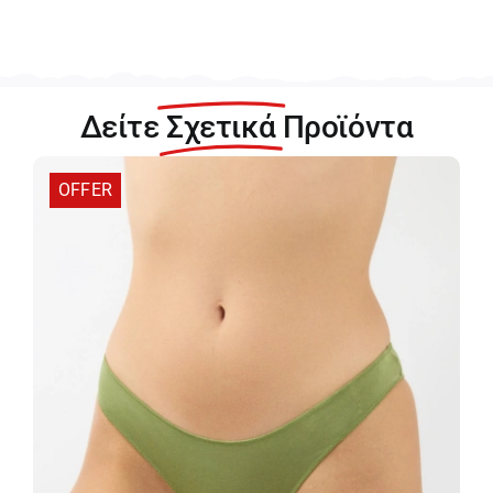
Δείτε
Σχετικά
Προϊόντα
OFFER