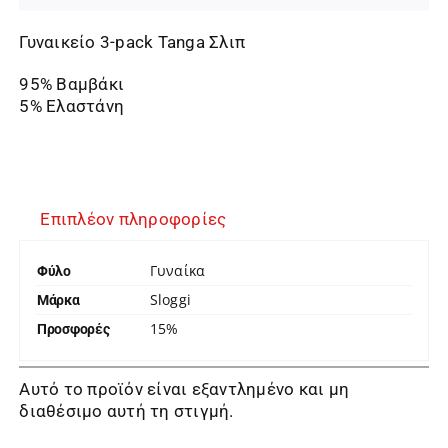
Γυναικείο 3-pack Tanga Σλιπ
95% Βαμβάκι
5% Ελαστάνη
Επιπλέον πληροφορίες
Γυναίκα
Φύλο
Sloggi
Μάρκα
15%
Προσφορές
Αυτό το προϊόν είναι εξαντλημένο και μη
διαθέσιμο αυτή τη στιγμή.