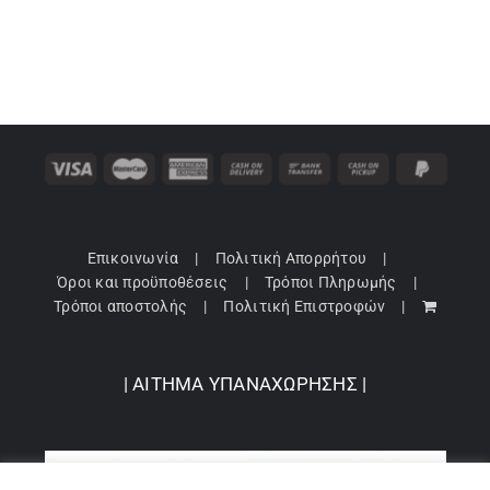
Επικοινωνία
Πολιτική Απορρήτου
Όροι και προϋποθέσεις
Τρόποι Πληρωμής
Τρόποι αποστολής
Πολιτική Επιστροφών
| ΑΙΤΗΜΑ ΥΠΑΝΑΧΩΡΗΣΗΣ |