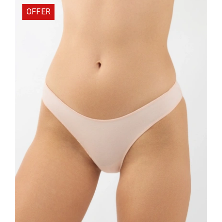
OFFER