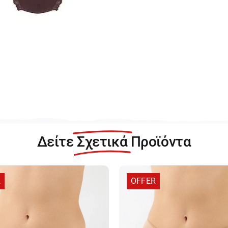
Δείτε
Σχετικά
Προϊόντα
R
OFFER