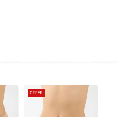
OFFER