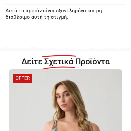
Αυτό το προϊόν είναι εξαντλημένο και μη
διαθέσιμο αυτή τη στιγμή.
Δείτε
Σχετικά
Προϊόντα
OFFER