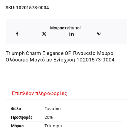
SKU:
10201573-0004
Μοιραστείτε το!
Triumph Charm Elegance OP Γυναικείο Μαύρο
Ολόσωμο Μαγιό με Ενίσχυση 10201573-0004
Επιπλέον πληροφορίες
Γυναίκα
Φύλο
20%
Προσφορές
Triumph
Μάρκα