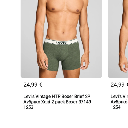
24,99
€
24,99
Levi's Vintage HTR Boxer Brief 2P
Levi's V
Ανδρικό Χακί 2-pack Boxer 37149-
Ανδρικό
1253
1254