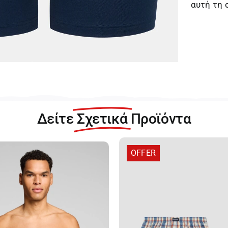
αυτή τη 
Δείτε
Σχετικά
Προϊόντα
OFFER