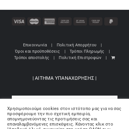
Επικοινωνία
Πολιτική Απορρήτου
Όροι και προϋποθέσεις
Τρόποι Πληρωμής
Τρόποι αποστολής
Πολιτική Επιστροφών
| ΑΙΤΗΜΑ ΥΠΑΝΑΧΩΡΗΣΗΣ |
Χρησιμοποιούμε cookies στον ιστότοπo μας για να σας
προσφέρουμε την πιο σχετική εμπειρία,
απομνημονεύοντας τις προτιμήσεις σας και
επαναλαμβανόμενες επισκέψεις. Κάνοντας κλικ στο