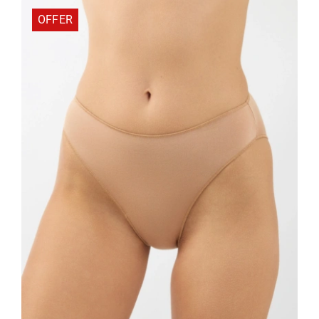
OFFER