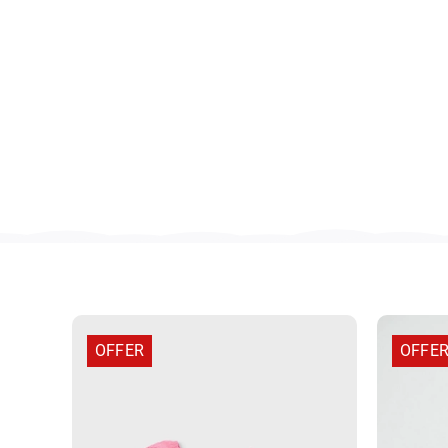
OFFER
OFFE