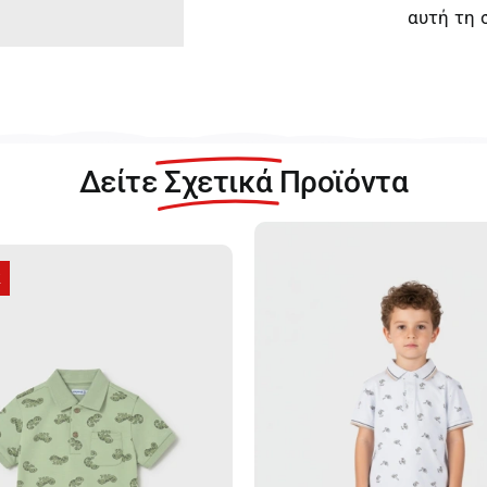
αυτή τη 
Δείτε
Σχετικά
Προϊόντα
R