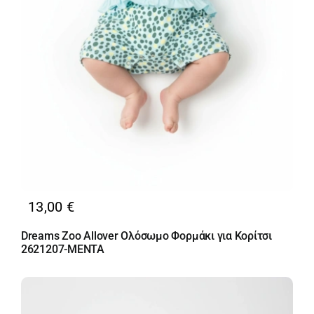
13,00
€
Dreams Zoo Allover Ολόσωμο Φορμάκι για Κορίτσι
2621207-MENTA