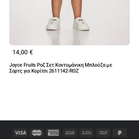
14,00
€
Joyce Fruits Ροζ Σετ Κοντομάνικη Μπλούζα με
Σορτς για Κορίτσι 2611142-ROZ