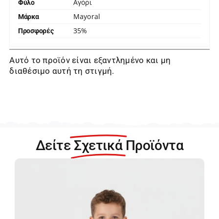
Αγόρι
Φύλο
Mayoral
Μάρκα
35%
Προσφορές
Αυτό το προϊόν είναι εξαντλημένο και μη
διαθέσιμο αυτή τη στιγμή.
Δείτε
Σχετικά
Προϊόντα