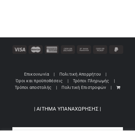
Επικοινωνία
Πολιτική Απορρήτου
Όροι και προϋποθέσεις
Τρόποι Πληρωμής
Τρόποι αποστολής
Πολιτική Επιστροφών
| ΑΙΤΗΜΑ ΥΠΑΝΑΧΩΡΗΣΗΣ |