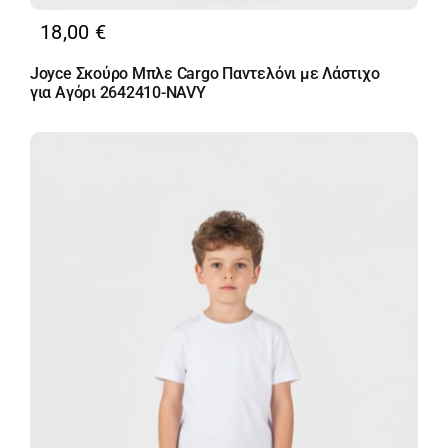
18,00
€
Joyce Σκούρο Μπλε Cargo Παντελόνι με Λάστιχο
για Αγόρι 2642410-NAVY