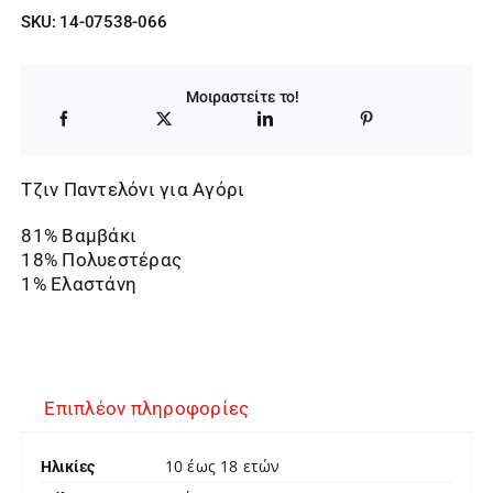
SKU:
14-07538-066
Μοιραστείτε το!
Τζιν Παντελόνι για Αγόρι
81% Βαμβάκι
18% Πολυεστέρας
1% Ελαστάνη
Επιπλέον πληροφορίες
10 έως 18 ετών
Ηλικίες