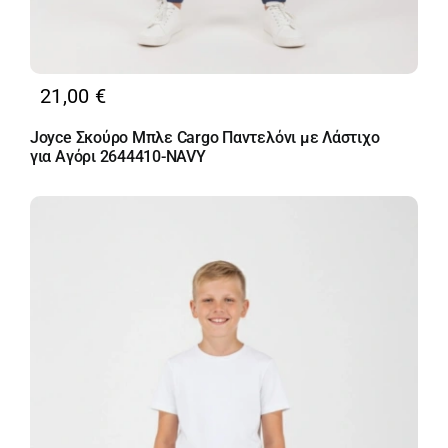
21,00
€
Joyce Σκούρο Μπλε Cargo Παντελόνι με Λάστιχο
για Αγόρι 2644410-NAVY