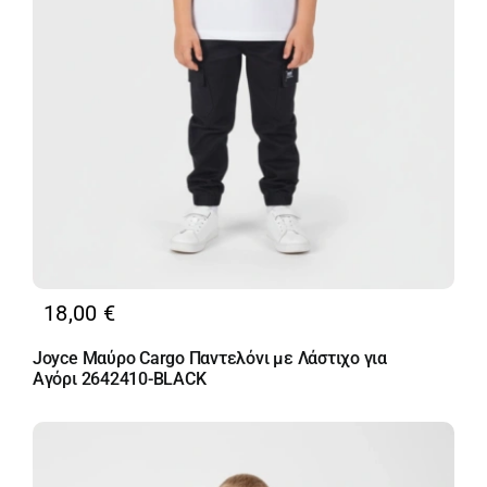
18,00
€
Joyce Μαύρο Cargo Παντελόνι με Λάστιχο για
Αγόρι 2642410-BLACK