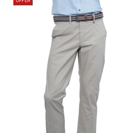
OFFER