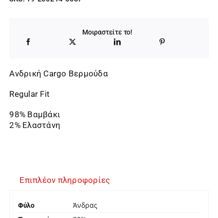
Μοιραστείτε το!
Ανδρική Cargo Βερμούδα
Regular Fit
98% Βαμβάκι
2% Ελαστάνη
Επιπλέον πληροφορίες
Άνδρας
Φύλο