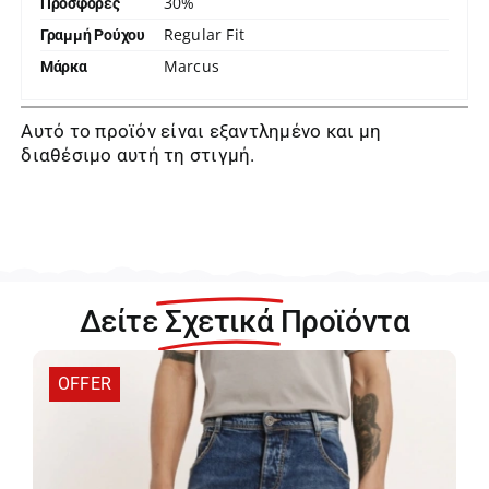
30%
Προσφορές
Regular Fit
Γραμμή Ρούχου
Marcus
Μάρκα
Αυτό το προϊόν είναι εξαντλημένο και μη
διαθέσιμο αυτή τη στιγμή.
Δείτε
Σχετικά
Προϊόντα
OFFER