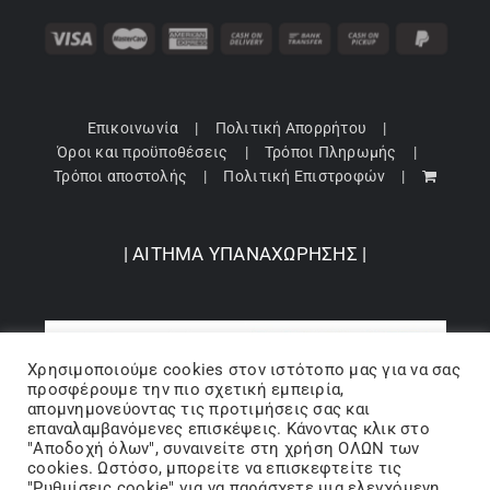
Επικοινωνία
Πολιτική Απορρήτου
Όροι και προϋποθέσεις
Τρόποι Πληρωμής
Τρόποι αποστολής
Πολιτική Επιστροφών
| ΑΙΤΗΜΑ ΥΠΑΝΑΧΩΡΗΣΗΣ |
Χρησιμοποιούμε cookies στον ιστότοπo μας για να σας
προσφέρουμε την πιο σχετική εμπειρία,
απομνημονεύοντας τις προτιμήσεις σας και
επαναλαμβανόμενες επισκέψεις. Κάνοντας κλικ στο
"Αποδοχή όλων", συναινείτε στη χρήση ΟΛΩΝ των
cookies. Ωστόσο, μπορείτε να επισκεφτείτε τις
"Ρυθμίσεις cookie" για να παράσχετε μια ελεγχόμενη