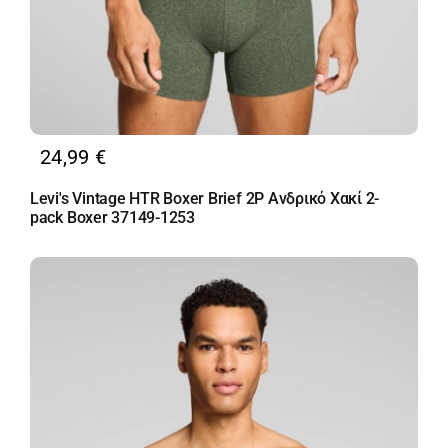
24,99
€
Levi's Vintage HTR Boxer Brief 2P Ανδρικό Χακί 2-
pack Boxer 37149-1253