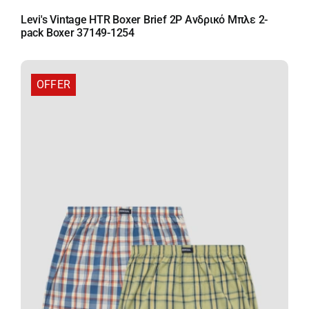
Levi's Vintage HTR Boxer Brief 2P Ανδρικό Μπλε 2-
pack Boxer 37149-1254
OFFER