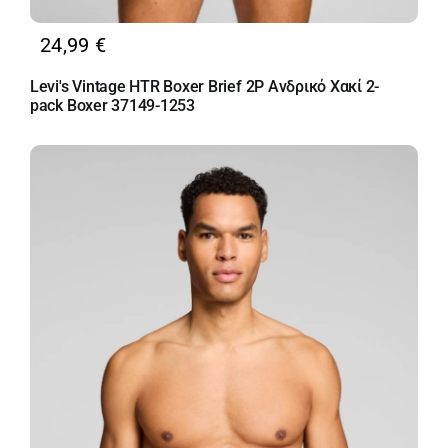
24,99
€
Levi's Vintage HTR Boxer Brief 2P Ανδρικό Χακί 2-
pack Boxer 37149-1253