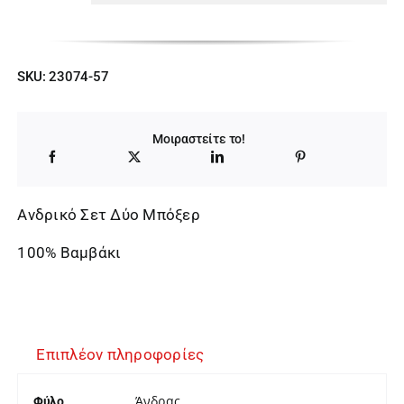
SKU:
23074-57
Μοιραστείτε το!
Ανδρικό Σετ Δύο Μπόξερ
100% Βαμβάκι
Επιπλέον πληροφορίες
Άνδρας
Φύλο