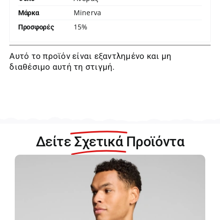
Minerva
Μάρκα
15%
Προσφορές
Αυτό το προϊόν είναι εξαντλημένο και μη
διαθέσιμο αυτή τη στιγμή.
Δείτε
Σχετικά
Προϊόντα