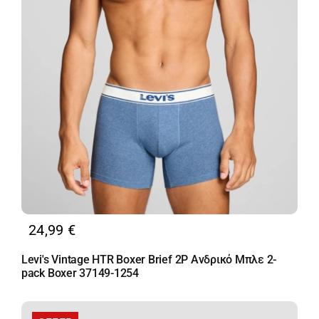
24,99
€
Levi's Vintage HTR Boxer Brief 2P Ανδρικό Μπλε 2-
pack Boxer 37149-1254