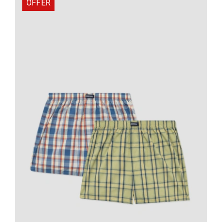
OFFER