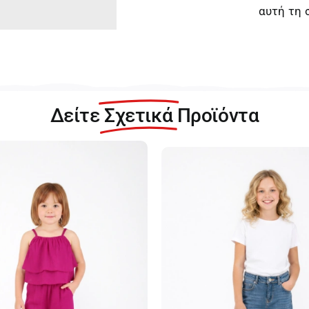
αυτή τη 
Δείτε
Σχετικά
Προϊόντα