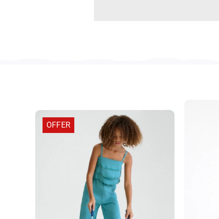
OFFER