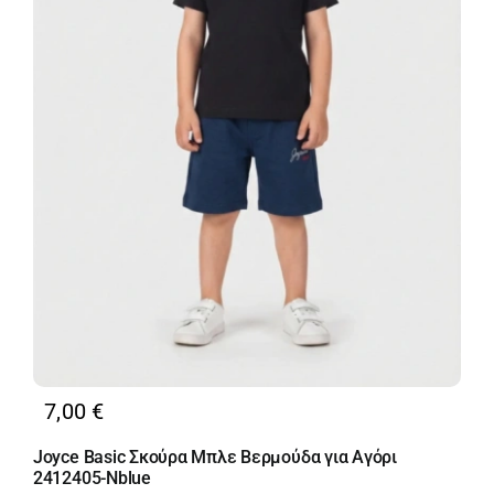
7,00
€
Joyce Basic Σκούρα Μπλε Βερμούδα για Αγόρι
2412405-Nblue