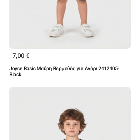
7,00
€
Joyce Basic Μαύρη Βερμούδα για Αγόρι 2412405-
Black