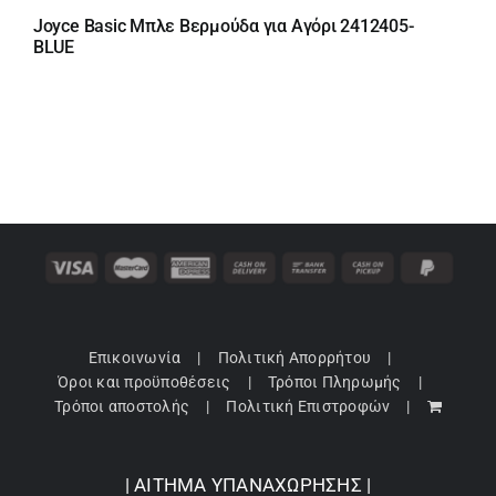
Joyce Basic Μπλε Βερμούδα για Αγόρι 2412405-
BLUE
Επικοινωνία
Πολιτική Απορρήτου
Όροι και προϋποθέσεις
Τρόποι Πληρωμής
Τρόποι αποστολής
Πολιτική Επιστροφών
| ΑΙΤΗΜΑ ΥΠΑΝΑΧΩΡΗΣΗΣ |