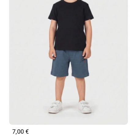
7,00
€