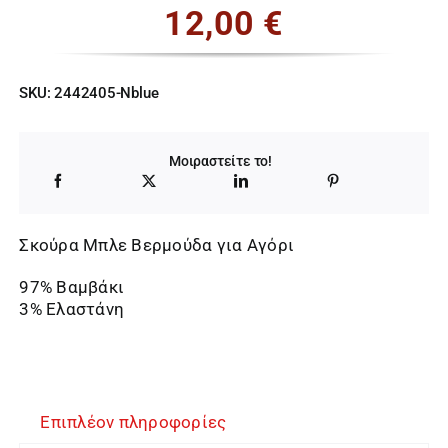
12,00
€
SKU:
2442405-Nblue
Μοιραστείτε το!
Σκούρα Μπλε Βερμούδα για Αγόρι
97% Βαμβάκι
3% Ελαστάνη
Επιπλέον πληροφορίες