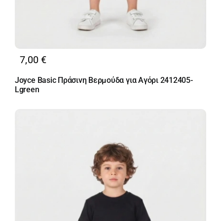
7,00
€
Joyce Basic Πράσινη Βερμούδα για Αγόρι 2412405-
Lgreen