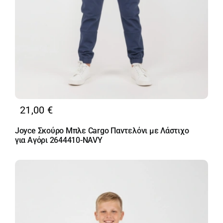
21,00
€
Joyce Σκούρο Μπλε Cargo Παντελόνι με Λάστιχο
για Αγόρι 2644410-NAVY