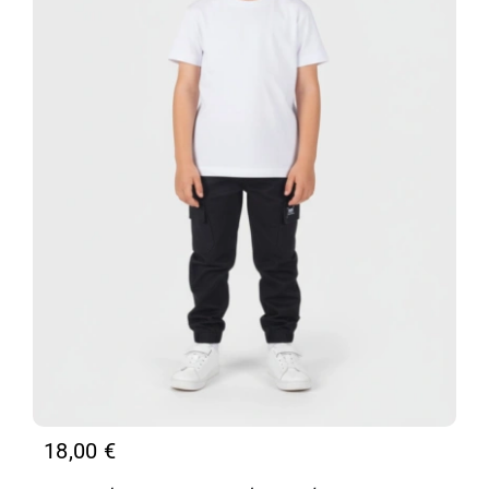
18,00
€