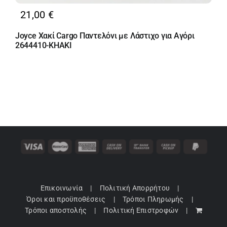
21,00
€
Joyce Χακί Cargo Παντελόνι με Λάστιχο για Αγόρι
2644410-KHAKI
Επικοινωνία
Πολιτική Απορρήτου
Όροι και προϋποθέσεις
Τρόποι Πληρωμής
Τρόποι αποστολής
Πολιτική Επιστροφών