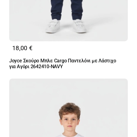
18,00
€
Joyce Σκούρο Μπλε Cargo Παντελόνι με Λάστιχο
για Αγόρι 2642410-NAVY