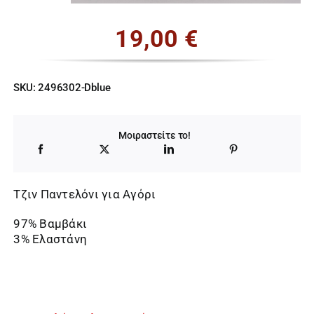
19,00
€
SKU:
2496302-Dblue
Μοιραστείτε το!
Τζιν Παντελόνι για Αγόρι
97% Βαμβάκι
3% Ελαστάνη