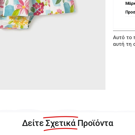
Μάρ
Προ
Αυτό το 
αυτή τη 
Δείτε
Σχετικά
Προϊόντα