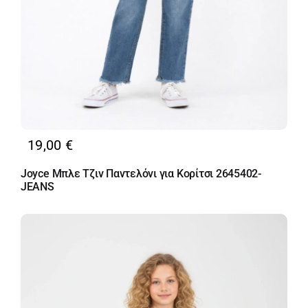
19,00
€
Joyce Μπλε Τζιν Παντελόνι για Κορίτσι 2645402-
JEANS