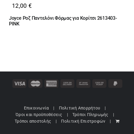
12,00
€
Joyce Ροζ Παντελόνι Φόρμας για Κορίτσι 2613403-
PINK
Επικοινωνία
Πολιτική Απορρήτου
Όροι και προϋποθέσεις
Τρόποι Πληρωμής
Τρόποι αποστολής
Πολιτική Επιστροφών