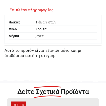
Επιπλέον πληροφορίες
1 έως 9 ετών
Ηλικίες
Κορίτσι
Φύλο
Joyce
Μάρκα
Αυτό το προϊόν είναι εξαντλημένο και μη
διαθέσιμο αυτή τη στιγμή.
Δείτε
Σχετικά
Προϊόντα
OFFER