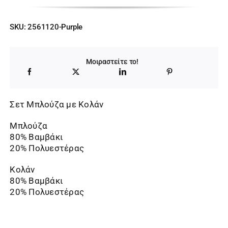
SKU:
2561120-Purple
Μοιραστείτε το!
Σετ Μπλούζα με Κολάν
Μπλούζα
80% Βαμβάκι
20% Πολυεστέρας
Κολάν
80% Βαμβάκι
20% Πολυεστέρας