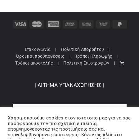
Επικοινωνία
Πολιτική Απορρήτου
Όροι και προϋποθέσεις
Τρόποι Πληρωμής
Τρόποι αποστολής
Πολιτική Επιστροφών
| ΑΙΤΗΜΑ ΥΠΑΝΑΧΩΡΗΣΗΣ |
Χρησιμοποιούμε cookies στον ιστότοπo μας για να σας
προσφέρουμε την πιο σχετική εμπειρία,
απομνημονεύοντας τις προτιμήσεις σας και
επαναλαμβανόμενες επισκέψεις. Κάνοντας κλικ στο