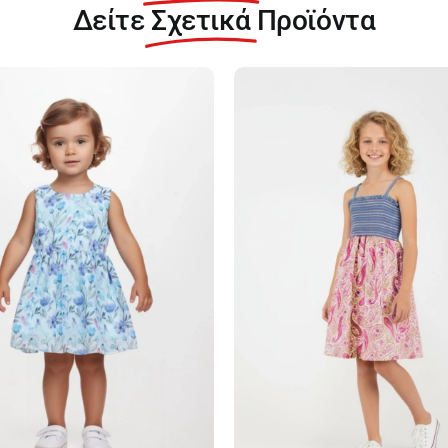
Δείτε
Σχετικά
Προϊόντα