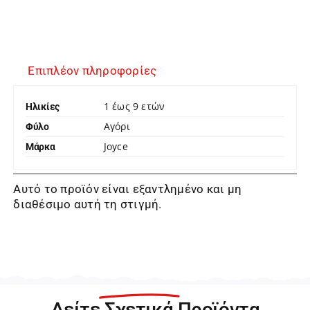
Επιπλέον πληροφορίες
1 έως 9 ετών
Ηλικίες
Αγόρι
Φύλο
Joyce
Μάρκα
Αυτό το προϊόν είναι εξαντλημένο και μη
διαθέσιμο αυτή τη στιγμή.
Δείτε
Σχετικά
Προϊόντα