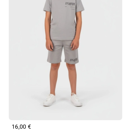
16,00
€