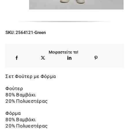
SKU:
2564121-Green
Μοιραστείτε το!
Σετ Φούτερ με Φόρμα
Φούτερ
80% Βαμβάκι
20% Πολυεστέρας
Φόρμα
80% Βαμβάκι
20% Πολυεστέρας