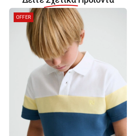
OFFER