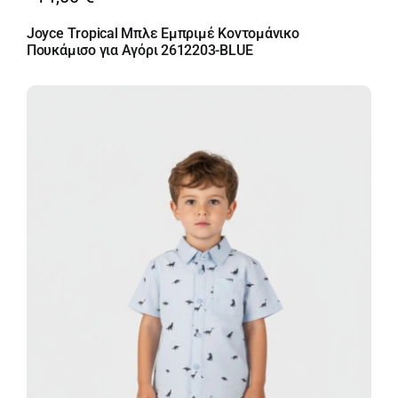
Joyce Τropical Μπλε Εμπριμέ Κοντομάνικο
Πουκάμισο για Αγόρι 2612203-BLUE