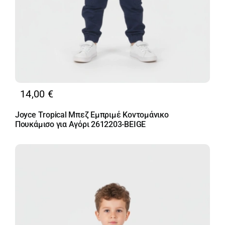
14,00
€
Joyce Τropical Μπεζ Εμπριμέ Κοντομάνικο
Πουκάμισο για Αγόρι 2612203-BEIGE