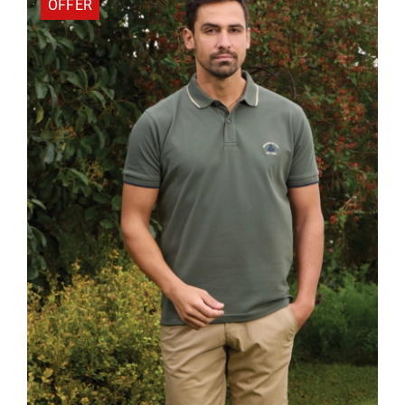
OFFER