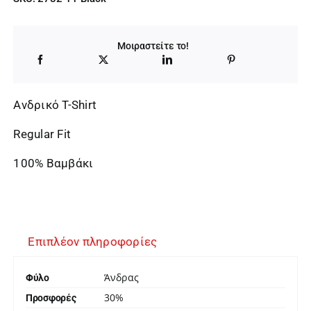
Μοιραστείτε το!
Ανδρικό T-Shirt
Regular Fit
100% Βαμβάκι
Επιπλέον πληροφορίες
Άνδρας
Φύλο
30%
Προσφορές