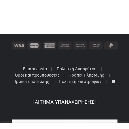
24,43 €.
Επικοινωνία
Πολιτική Απορρήτου
Όροι και προϋποθέσεις
Τρόποι Πληρωμής
Τρόποι αποστολής
Πολιτική Επιστροφών
| ΑΙΤΗΜΑ ΥΠΑΝΑΧΩΡΗΣΗΣ |