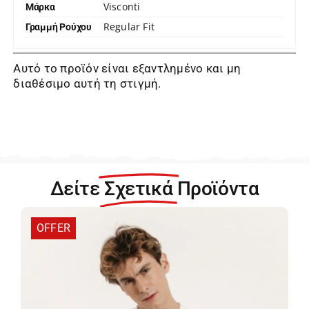
Visconti
Μάρκα
Regular Fit
Γραμμή Ρούχου
Αυτό το προϊόν είναι εξαντλημένο και μη
διαθέσιμο αυτή τη στιγμή.
Δείτε
Σχετικά
Προϊόντα
OFFER