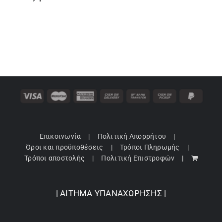
through
25,41 €
Επικοινωνία
Πολιτική Απορρήτου
Όροι και προϋποθέσεις
Τρόποι Πληρωμής
Τρόποι αποστολής
Πολιτική Επιστροφών
| ΑΙΤΗΜΑ ΥΠΑΝΑΧΩΡΗΣΗΣ |