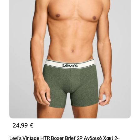
24,99
€
Levi's Vintage HTR Boxer Brief 2P Ανδρικό Χακί 2-