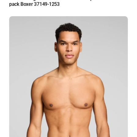
pack Boxer 37149-1253