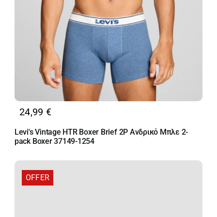
24,99
€
Levi's Vintage HTR Boxer Brief 2P Ανδρικό Μπλε 2-
pack Boxer 37149-1254
OFFER