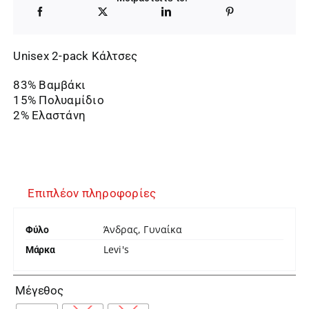
Unisex 2-pack Κάλτσες
83% Βαμβάκι
15% Πολυαμίδιο
2% Ελαστάνη
Επιπλέον πληροφορίες
Άνδρας, Γυναίκα
Φύλο
Levi's
Μάρκα

Μέγεθος