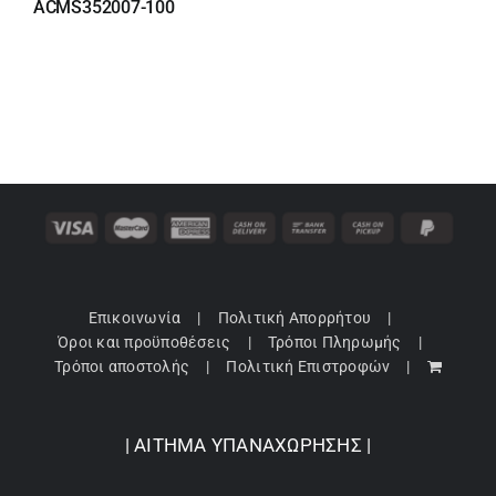
ACMS352007-100
Επικοινωνία
Πολιτική Απορρήτου
Όροι και προϋποθέσεις
Τρόποι Πληρωμής
Τρόποι αποστολής
Πολιτική Επιστροφών
| ΑΙΤΗΜΑ ΥΠΑΝΑΧΩΡΗΣΗΣ |