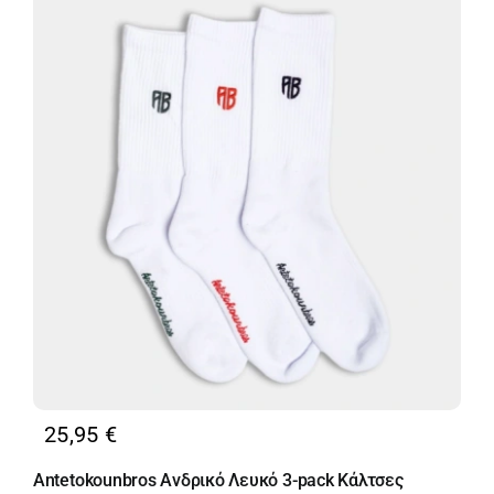
25,95
€
Antetokounbros Ανδρικό Λευκό 3-pack Κάλτσες