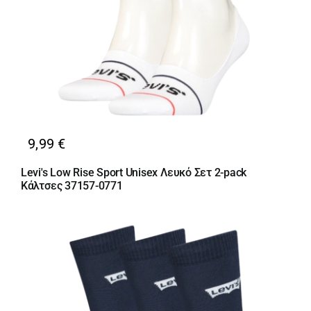
9,99
€
Levi's Low Rise Sport Unisex Λευκό Σετ 2-pack
Κάλτσες 37157-0771