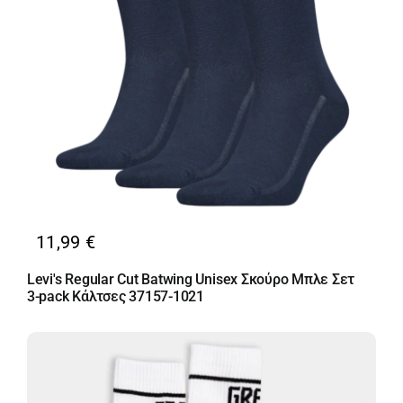
11,99
€
Levi's Regular Cut Batwing Unisex Σκούρο Μπλε Σετ
3-pack Κάλτσες 37157-1021