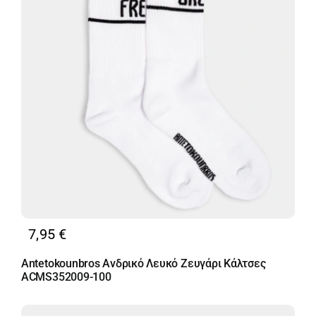
7,95
€
Antetokounbros Ανδρικό Λευκό Ζευγάρι Κάλτσες
ACMS352009-100