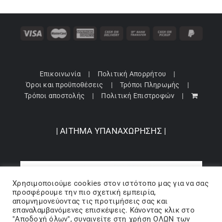
Επικοινωνία
Πολιτική Απορρήτου
Όροι και προϋποθέσεις
Τρόποι Πληρωμής
Τρόποι αποστολής
Πολιτική Επιστροφών
| ΑΙΤΗΜΑ ΥΠΑΝΑΧΩΡΗΣΗΣ |
Χρησιμοποιούμε cookies στον ιστότοπo μας για να σας
προσφέρουμε την πιο σχετική εμπειρία,
απομνημονεύοντας τις προτιμήσεις σας και
επαναλαμβανόμενες επισκέψεις. Κάνοντας κλικ στο
"Αποδοχή όλων", συναινείτε στη χρήση ΟΛΩΝ των