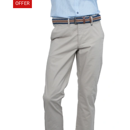
OFFER