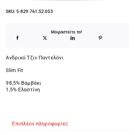
SKU:
5-829.761.S2.053
Μοιραστείτε το!
Ανδρικό Τζιν Παντελόνι
Slim Fit
98,5% Βαμβάκι
1,5% Ελαστίνη
Επιπλέον πληροφορίες