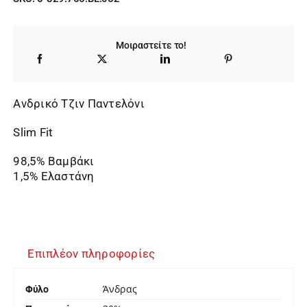
Μοιραστείτε το!
Ανδρικό Τζιν Παντελόνι
Slim Fit
98,5% Βαμβάκι
1,5% Ελαστάνη
Επιπλέον πληροφορίες
Άνδρας
Φύλο