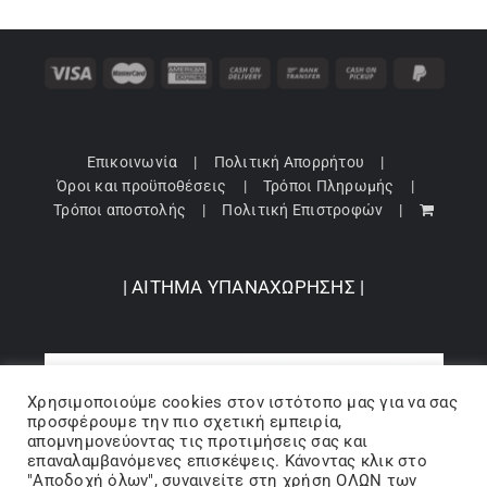
Επικοινωνία
Πολιτική Απορρήτου
Όροι και προϋποθέσεις
Τρόποι Πληρωμής
Τρόποι αποστολής
Πολιτική Επιστροφών
| ΑΙΤΗΜΑ ΥΠΑΝΑΧΩΡΗΣΗΣ |
Χρησιμοποιούμε cookies στον ιστότοπo μας για να σας
προσφέρουμε την πιο σχετική εμπειρία,
απομνημονεύοντας τις προτιμήσεις σας και
επαναλαμβανόμενες επισκέψεις. Κάνοντας κλικ στο
"Αποδοχή όλων", συναινείτε στη χρήση ΟΛΩΝ των