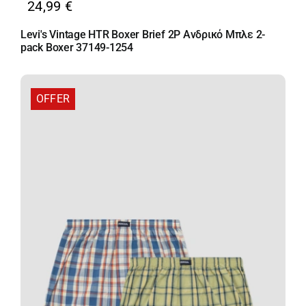
24,99
€
Levi's Vintage HTR Boxer Brief 2P Ανδρικό Μπλε 2-
pack Boxer 37149-1254
OFFER