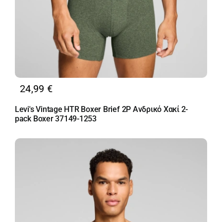
24,99
€
Levi's Vintage HTR Boxer Brief 2P Ανδρικό Χακί 2-
pack Boxer 37149-1253