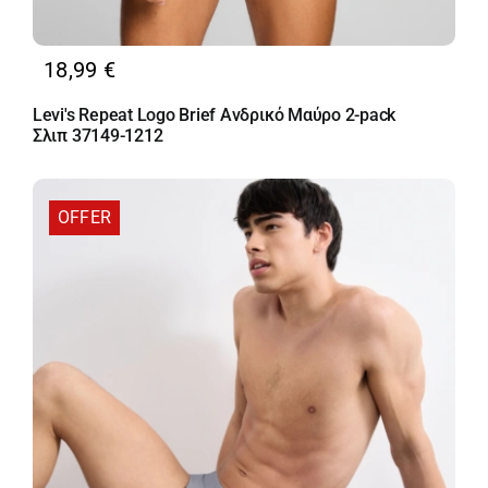
18,99
€
Levi's Repeat Logo Brief Ανδρικό Μαύρο 2-pack
Σλιπ 37149-1212
OFFER