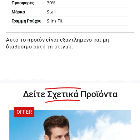
30%
Προσφορές
Staff
Μάρκα
Slim Fit
Γραμμή Ρούχου
Αυτό το προϊόν είναι εξαντλημένο και μη
διαθέσιμο αυτή τη στιγμή.
Δείτε
Σχετικά
Προϊόντα
OFFER