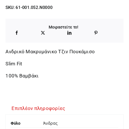
SKU:
61-001.052.N0000
Μοιραστείτε το!
Ανδρικό Μακρυμάνικο Τζιν Πουκάμισο
Slim Fit
100% Βαμβάκι
Επιπλέον πληροφορίες
Άνδρας
Φύλο