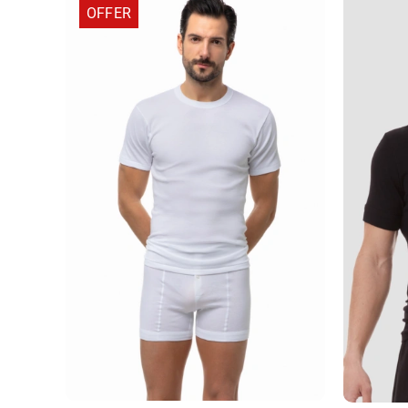
OFFER