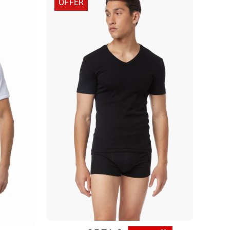
OFFER