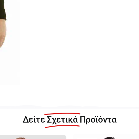
Δείτε
Σχετικά
Προϊόντα