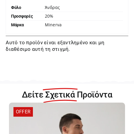
Άνδρας
Φύλο
20%
Προσφορές
Minerva
Μάρκα
Αυτό το προϊόν είναι εξαντλημένο και μη
διαθέσιμο αυτή τη στιγμή.
Δείτε
Σχετικά
Προϊόντα
OFFER