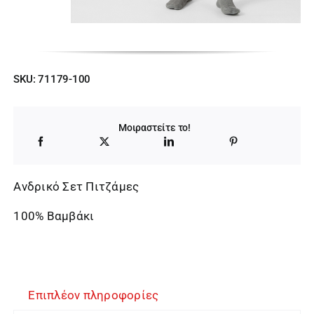
SKU:
71179-100
Μοιραστείτε το!
Ανδρικό Σετ Πιτζάμες
100% Βαμβάκι
Επιπλέον πληροφορίες