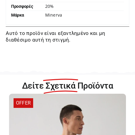
20%
Προσφορές
Minerva
Μάρκα
Αυτό το προϊόν είναι εξαντλημένο και μη
διαθέσιμο αυτή τη στιγμή.
Δείτε
Σχετικά
Προϊόντα
OFFER