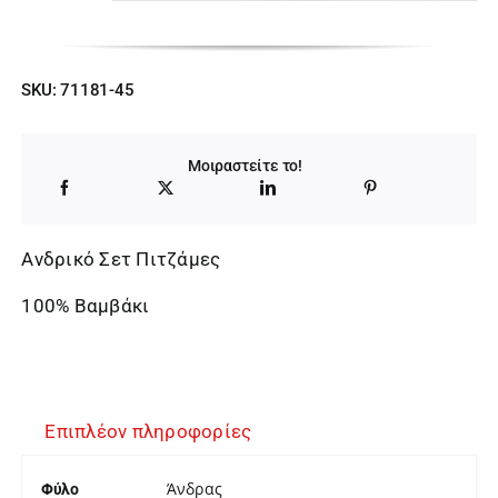
SKU:
71181-45
Μοιραστείτε το!
Ανδρικό Σετ Πιτζάμες
100% Βαμβάκι
Επιπλέον πληροφορίες
Άνδρας
Φύλο